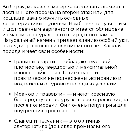
Выбирая, из какого материала сделать элементы
лестничного проема на второй этаж или для
крыльца, важно изучить основные
характеристики ступеней. Наиболее популярным
и долговечным вариантом считается облицовка
из массива натурального природного камня.
Натуральный камень придает зданию особый уют,
выглядит роскошно и служит много лет. Каждая
порода имеет свои особенности:
Гранит и кварцит — обладают высокой
плотностью, твердостью и максимальной
износостойкостью. Такие ступени
практически не подвержены истиранию и
воздействию суровых погодных условий.
Мрамор и травертин — имеют красивую
благородную текстуру, которая хорошо видна
после полировки. Они очень популярны для
внутренних пространств.
Сланец и песчаник — это отличная
альтернатива (дешевле премиального