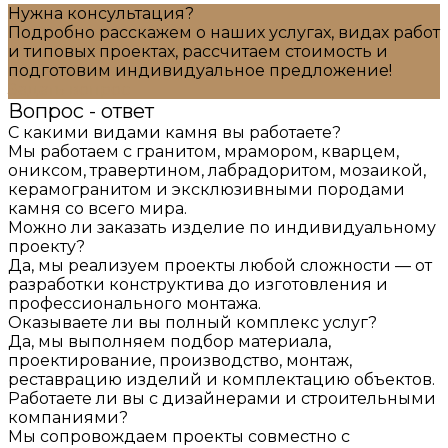
Нужна консультация?
Подробно расскажем о наших услугах, видах работ
и типовых проектах, рассчитаем стоимость и
подготовим индивидуальное предложение!
Задать вопрос
Вопрос - ответ
С какими видами камня вы работаете?
Мы работаем с гранитом, мрамором, кварцем,
ониксом, травертином, лабрадоритом, мозаикой,
керамогранитом и эксклюзивными породами
камня со всего мира.
Можно ли заказать изделие по индивидуальному
проекту?
Да, мы реализуем проекты любой сложности — от
разработки конструктива до изготовления и
профессионального монтажа.
Оказываете ли вы полный комплекс услуг?
Да, мы выполняем подбор материала,
проектирование, производство, монтаж,
реставрацию изделий и комплектацию объектов.
Работаете ли вы с дизайнерами и строительными
компаниями?
Мы сопровождаем проекты совместно с