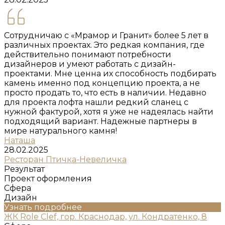
Сотрудничаю с «Мрамор и Гранит» более 5 лет в
различных проектах. Это редкая компания, где
действительно понимают потребности
дизайнеров и умеют работать с дизайн-
проектами. Мне ценна их способность подбирать
камень именно под концепцию проекта, а не
просто продать то, что есть в наличии. Недавно
для проекта лофта нашли редкий сланец с
нужной фактурой, хотя я уже не надеялась найти
подходящий вариант. Надежные партнеры в
мире натурального камня!
Наташа
28.02.2025
Ресторан Птичка-Невеличка
Результат
Проект оформления
Сфера
Дизайн
Узнать подробнее
ЖК Role Clef, гор. Краснодар, ул. Кондратенко, 8