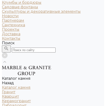
Клумбы и бордюры
Садовые фонтаны
Скульптуры и декоративные элементы
Новости
Партнерам
Сантехника
Проекты
Доставка
Контакты
Поиск
Каталог камня
Назад
Каталог камня
Гранит
Кварцит
Керамогранит
Лабрадорит