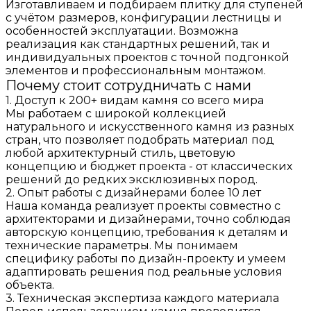
Изготавливаем и подбираем плитку для ступеней
с учётом размеров, конфигурации лестницы и
особенностей эксплуатации. Возможна
реализация как стандартных решений, так и
индивидуальных проектов с точной подгонкой
элементов и профессиональным монтажом.
Почему стоит сотрудничать с нами
1. Доступ к 200+ видам камня со всего мира
Мы работаем с широкой коллекцией
натурального и искусственного камня из разных
стран, что позволяет подобрать материал под
любой архитектурный стиль, цветовую
концепцию и бюджет проекта - от классических
решений до редких эксклюзивных пород.
2. Опыт работы с дизайнерами более 10 лет
Наша команда реализует проекты совместно с
архитекторами и дизайнерами, точно соблюдая
авторскую концепцию, требования к деталям и
технические параметры. Мы понимаем
специфику работы по дизайн-проекту и умеем
адаптировать решения под реальные условия
объекта.
3. Техническая экспертиза каждого материала