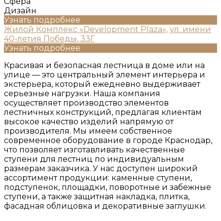
Сфера
Дизайн
Узнать подробнее
Жилой Комплекс «Development Plaza», ул. имени
40-летия Победы, 33Г
Узнать подробнее
Красивая и безопасная лестница в доме или на
улице — это центральный элемент интерьера и
экстерьера, который ежедневно выдерживает
серьезные нагрузки. Наша компания
осуществляет производство элементов
лестничных конструкций, предлагая клиентам
высокое качество изделий напрямую от
производителя. Мы имеем собственное
современное оборудование в городе Краснодар,
что позволяет изготавливать качественные
ступени для лестниц по индивидуальным
размерам заказчика. У нас доступен широкий
ассортимент продукции: каменные ступени,
подступенок, площадки, поворотные и забежные
ступени, а также защитная накладка, плитка,
фасадная облицовка и декоративные заглушки.