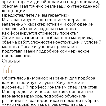
архитекторами, дизайнерами и подрядчиками,
обеспечивая точную реализацию утверждённой
концепции.
Предоставляете ли вы гарантию?
Мы гарантируем соответствие материалов
заявленным характеристикам и соблюдение
технологий производства и монтажа.
Как формируется стоимость проекта?
Стоимость зависит от выбранного материала,
объёма работ, сложности конструкции и условий
монтажа. После изучения проекта мы
подготавливаем подробное коммерческое
предложение.
Отзывы
Обратилась в «Мрамор и Гранит» для подбора
камня в гостиную и кухню. Хочу отметить
высочайший профессионализм специалистов!
Мне предложили несколько альтернативных
вариантов мрамора, подробно объяснили
различия в характеристиках и помогли выбрать
оптимальный по цене и качеству. Камень