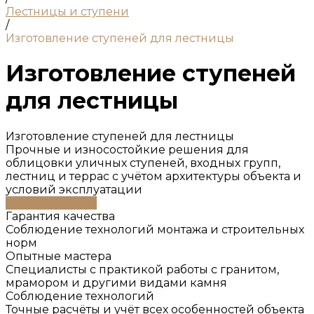
Лестницы и ступени
/
Изготовление ступеней для лестницы
Изготовление ступеней
для лестницы
Изготовление ступеней для лестницы
Прочные и износостойкие решения для
облицовки уличных ступеней, входных групп,
лестниц и террас с учётом архитектуры объекта и
условий эксплуатации
Заказать услугу
Гарантия качества
Соблюдение технологий монтажа и строительных
норм
Опытные мастера
Специалисты с практикой работы с гранитом,
мрамором и другими видами камня
Соблюдение технологий
Точные расчёты и учёт всех особенностей объекта