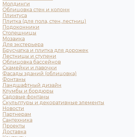
Молдинги
Облицовка стен и колонн
Плинтуса
Плитка (для пола, стен, лестниц)
Подоконники
Столешницы
Мозаика
Для экстерьера
Брусчатка и плитка для дорожек
Лестницы и ступени
Облицовка бассейнов
Скамейки и лавочки
Фасады зданий (облицовка)
Фонтаны
Ландшафтный дизайн
Клумбы и бордюры
Садовые фонтаны
Скульптуры и декоративные элементы
Новости
Партнерам
Сантехника
Проекты
Доставка