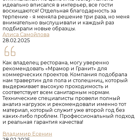
идеально вписался в интерьер, все гости
восхищаются! Отдельная благодарность за
терпение - я меняла решение три раза, но меня
внимательно выслушивали и каждый раз
подбирали новые образцы.
Алиса Самойлова
28.02.2025
Как владелец ресторана, могу уверенно
рекомендовать «Мрамор и Гранит» для
коммерческих проектов. Компания подобрала
нам травертин для пола и столешниц, который
выдерживает высокую проходимость и
соответствует всем санитарным нормам.
Технические специалисты провели полный
анализ нагрузок и рекомендовали именно тот
материал, который служит уже второй год без
каких-либо проблем. Профессиональный подход
и реальная гарантия качества!
Владимир Есенин
28.02.2025