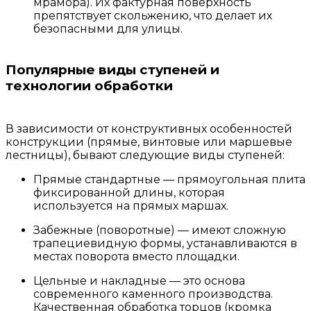
мрамора). Их фактурная поверхность
препятствует скольжению, что делает их
безопасными для улицы.
Популярные виды ступеней и
технологии обработки
В зависимости от конструктивных особенностей
конструкции (прямые, винтовые или маршевые
лестницы), бывают следующие виды ступеней:
Прямые стандартные — прямоугольная плита
фиксированной длины, которая
используется на прямых маршах.
Забежные (поворотные) — имеют сложную
трапециевидную формы, устанавливаются в
местах поворота вместо площадки.
Цельные и накладные — это основа
современного каменного производства.
Качественная обработка торцов (кромка