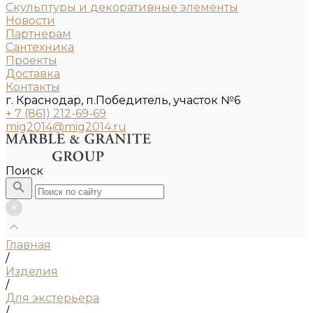
Скульптуры и декоративные элементы
Новости
Партнерам
Сантехника
Проекты
Доставка
Контакты
г. Краснодар, п.Победитель, участок №6
+ 7 (861) 212-69-69
mig2014@mig2014.ru
Поиск
Главная
/
Изделия
/
Для экстерьера
/