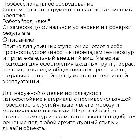
Профессиональное оборудование
Современные инструменты и надёжные системы
крепежа
Работа "под ключ"
От замеров до финальной установки и проверки
результата
Описание
Плитка для уличных ступеней сочетает в себе
прочность, устойчивость к перепадам температур
и привлекательный внешний вид. Материал
подходит для оформления входных групп, террас,
лестниц, крылец и общественных пространств,
сохраняя свои свойства даже при интенсивной
эксплуатации.
Для наружной отделки используются
износостойкие материалы с противоскользящей
поверхностью, устойчивые к влаге, морозу и
механическим нагрузкам. Широкий выбор
оттенков, текстур и форматов позволяет подобрать
решение под любой архитектурный стиль и
дизайн объекта.