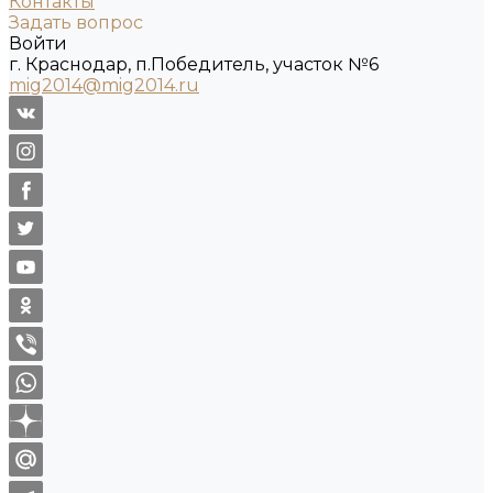
Контакты
Задать вопрос
Войти
г. Краснодар, п.Победитель, участок №6
mig2014@mig2014.ru