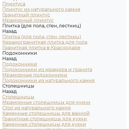
Плинтуса
Плинтус из натурального камня
Гранитный плинтус
Мраморный плинтус
Плитка (для пола, стен, лестниц)
Назад
Плитка (для пола, стен, лестниц)
Керамогранитная плитка для пола
Гранитная плитка в Краснодаре
Подоконники
Назад
Подоконники
Подоконники из мрамора и гранита
Мраморные подоконники
Подоконники из натурального камня
Столешницы
Назад
Столешницы
Мраморные столешницы для кухни
Стол из натурального камня
Каменные столешницы для ванной
Гранитные столешницы для кухни
Каменные столешницы для кухни