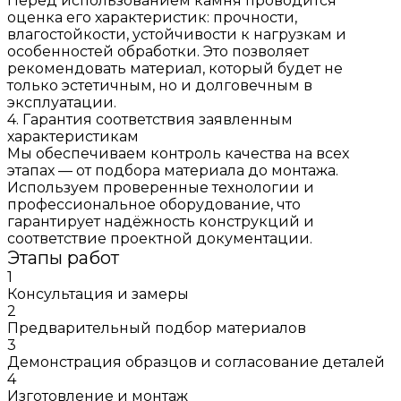
Перед использованием камня проводится
оценка его характеристик: прочности,
влагостойкости, устойчивости к нагрузкам и
особенностей обработки. Это позволяет
рекомендовать материал, который будет не
только эстетичным, но и долговечным в
эксплуатации.
4. Гарантия соответствия заявленным
характеристикам
Мы обеспечиваем контроль качества на всех
этапах — от подбора материала до монтажа.
Используем проверенные технологии и
профессиональное оборудование, что
гарантирует надёжность конструкций и
соответствие проектной документации.
Этапы работ
1
Консультация и замеры
2
Предварительный подбор материалов
3
Демонстрация образцов и согласование деталей
4
Изготовление и монтаж