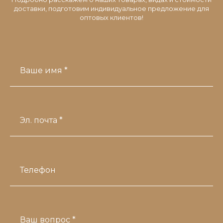
доставки, подготовим индивидуальное предложение для
оптовых клиентов!
Ваше имя *
Эл. почта *
Телефон
Ваш вопрос *