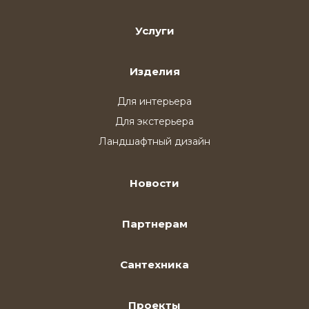
Услуги
Изделия
Для интерьера
Для экстерьера
Ландшафтный дизайн
Новости
Партнерам
Сантехника
Проекты