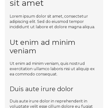
sit amet
Lorem ipsum dolor sit amet, consectetur
adipiscing elit. Sed do eiusmod tempor
incididunt ut labore et dolore magna aliqua.
Ut enim ad minim
veniam
Ut enim ad minim veniam, quis nostrud
exercitation ullamco laboris nisi ut aliquip ex
ea commodo consequat.
Duis aute irure dolor
Duis aute irure dolor in reprehenderit in
voluptate velit esse cillum dolore eu fugiat