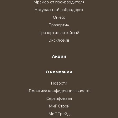
Мрамор от производителя
Натуральный лабрадорит
Оникс
Травертин
Травертин линейный
Эксклюзив
Акции
О компании
Новости
Политика конфиденциальности
Сертификаты
МиГ Строй
МиГ Трейд