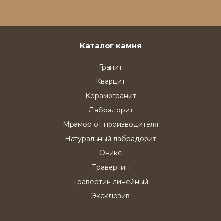
Каталог камня
Гранит
Кварцит
Керамогранит
Лабрадорит
Мрамор от производителя
Натуральный лабрадорит
Оникс
Травертин
Травертин линейный
Эксклюзив