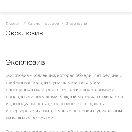
Главная
/
Каталог товаров
/
Эксклюзив
Эксклюзив
Эксклюзив
Эксклюзив - коллекция, которая объединяет редкие и
необычные породы с уникальной текстурой,
насыщенной палитрой оттенков и неповторимыми
природными рисунками. Каждый материал отличается
индивидуальностью, что позволяет создавать
интерьерные и архитектурные решения с уникальным
визуальным эффектом.