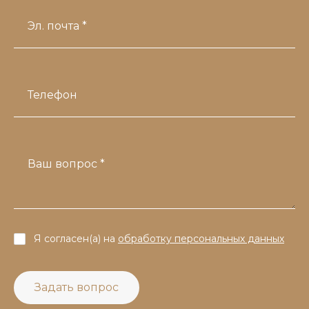
Эл. почта *
Телефон
Ваш вопрос *
Я согласен(а) на
обработку персональных данных
Задать вопрос