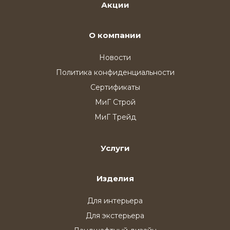
Акции
О компании
Новости
Политика конфиденциальности
Сертификаты
МиГ Строй
МиГ Трейд
Услуги
Изделия
Для интерьера
Для экстерьера