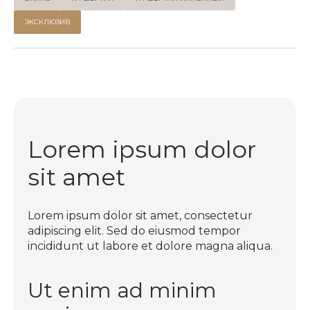
ЭКСКЛЮЗИВ
Lorem ipsum dolor
sit amet
Lorem ipsum dolor sit amet, consectetur
adipiscing elit. Sed do eiusmod tempor
incididunt ut labore et dolore magna aliqua.
Ut enim ad minim