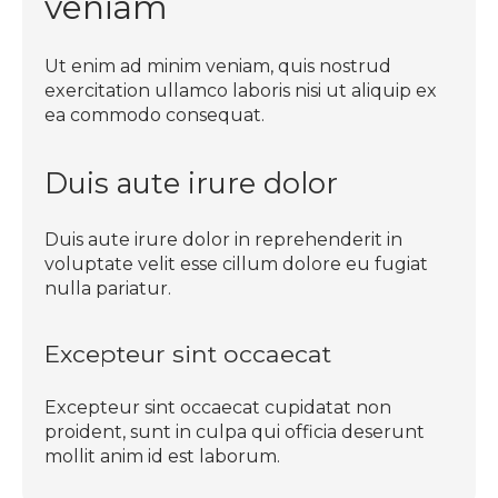
veniam
Ut enim ad minim veniam, quis nostrud
exercitation ullamco laboris nisi ut aliquip ex
ea commodo consequat.
Duis aute irure dolor
Duis aute irure dolor in reprehenderit in
voluptate velit esse cillum dolore eu fugiat
nulla pariatur.
Excepteur sint occaecat
Excepteur sint occaecat cupidatat non
proident, sunt in culpa qui officia deserunt
mollit anim id est laborum.