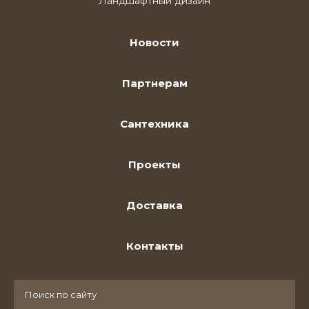
Ландшафтный дизайн
Новости
Партнерам
Сантехника
Проекты
Доставка
Контакты