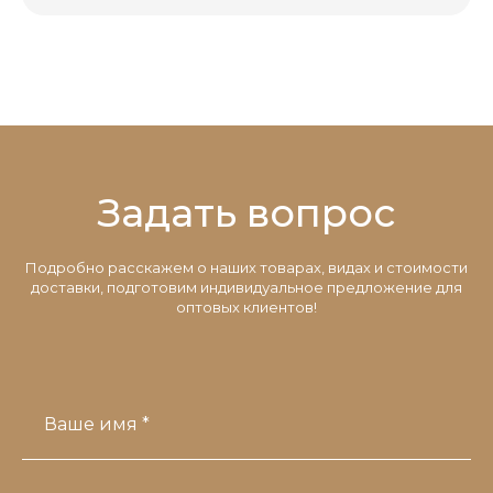
Задать вопрос
Подробно расскажем о наших товарах, видах и стоимости
доставки, подготовим индивидуальное предложение для
оптовых клиентов!
Ваше имя *