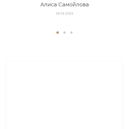
Алиса Самойлова
28.02.2025