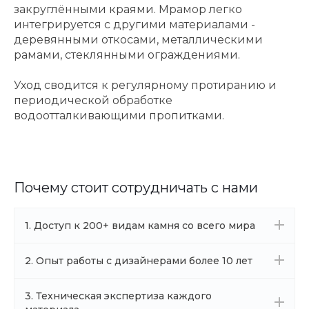
закруглёнными краями. Мрамор легко
интегрируется с другими материалами -
деревянными откосами, металлическими
рамами, стеклянными ограждениями.
Уход сводится к регулярному протиранию и
периодической обработке
водоотталкивающими пропитками.
Почему стоит сотрудничать с нами
1. Доступ к 200+ видам камня со всего мира
2. Опыт работы с дизайнерами более 10 лет
3. Техническая экспертиза каждого