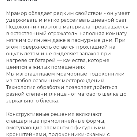
Мрамор обладает редким свойством - он умеет
удерживать и мягко рассеивать дневной свет.
Подоконник из этого материала превращается
в естественный отражатель, наполняя комнату
мягким сиянием даже в пасмурные дни. При
этом поверхность остаётся прохладной на
ощупь летом и не выделяет запахов при
нагреве от батарей — качества, которые
ценятся в жилых помещениях.
Мы изготавливаем мраморные подоконники
из слэбов различных месторождений.
Технология обработки позволяет добиться
разной степени глянца - от матового шёлка до
зеркального блеска.
Конструктивные решения включают
стандартные прямолинейные формы,
выступающие элементы с фигурными
кронштейнами, подоконники-скамьи с