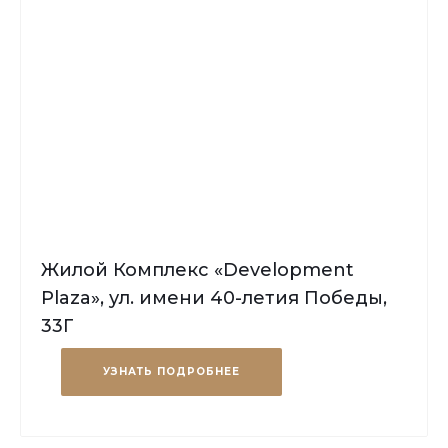
Жилой Комплекс «Development
Plaza», ул. имени 40-летия Победы,
33Г
УЗНАТЬ ПОДРОБНЕЕ