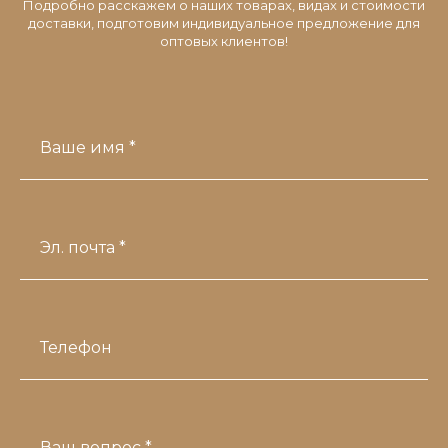
Подробно расскажем о наших товарах, видах и стоимости
доставки, подготовим индивидуальное предложение для
оптовых клиентов!
Ваше имя *
Эл. почта *
Телефон
Ваш вопрос *