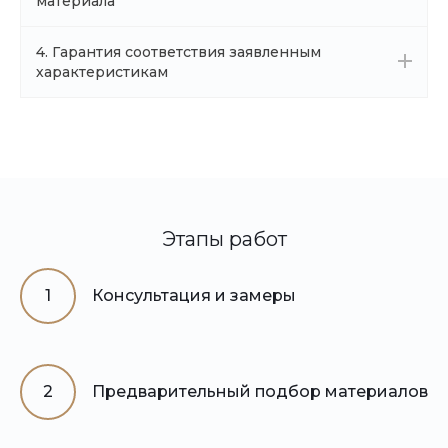
материала
4. Гарантия соответствия заявленным
характеристикам
Этапы работ
1
Консультация и замеры
2
Предварительный подбор материалов