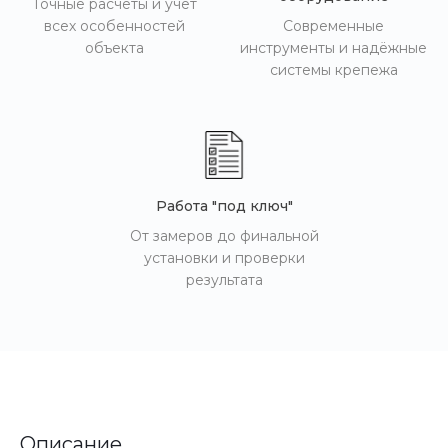
Точные расчёты и учёт
всех особенностей
Современные
объекта
инструменты и надёжные
системы крепежа
Работа "под ключ"
От замеров до финальной
установки и проверки
результата
Описание