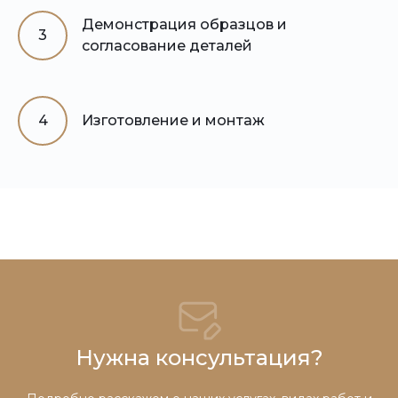
Демонстрация образцов и
3
согласование деталей
4
Изготовление и монтаж
Нужна консультация?