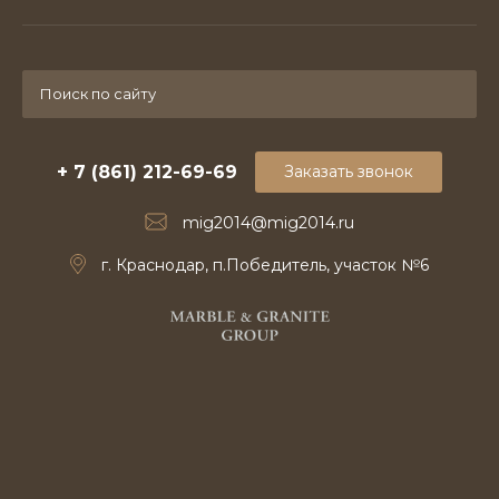
+ 7 (861) 212-69-69
Заказать звонок
mig2014@mig2014.ru
г. Краснодар, п.Победитель, участок №6