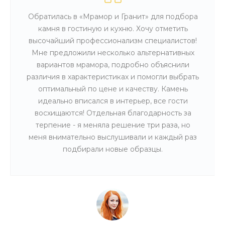
Обратилась в «Мрамор и Гранит» для подбора
камня в гостиную и кухню. Хочу отметить
высочайший профессионализм специалистов!
Мне предложили несколько альтернативных
вариантов мрамора, подробно объяснили
различия в характеристиках и помогли выбрать
оптимальный по цене и качеству. Камень
идеально вписался в интерьер, все гости
восхищаются! Отдельная благодарность за
терпение - я меняла решение три раза, но
меня внимательно выслушивали и каждый раз
подбирали новые образцы.