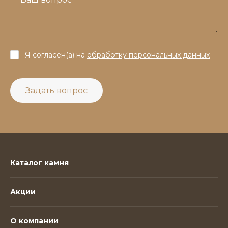
Я согласен(а) на
обработку персональных данных
Задать вопрос
Каталог камня
Акции
О компании