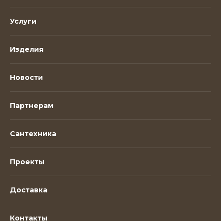
Услуги
Изделия
Новости
Партнерам
Сантехника
Проекты
Доставка
Контакты