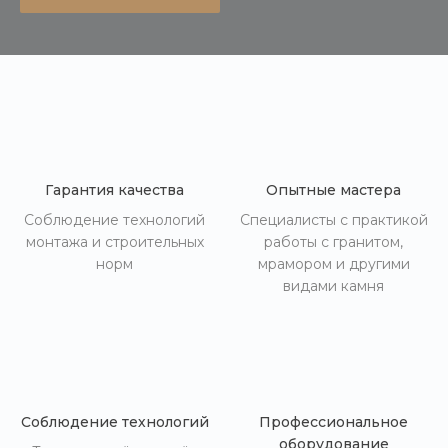
Гарантия качества
Опытные мастера
Соблюдение технологий
Специалисты с практикой
монтажа и строительных
работы с гранитом,
норм
мрамором и другими
видами камня
Соблюдение технологий
Профессиональное
оборудование