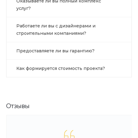
Оказываете ли вы полный комплекс
услуг?
Работаете ли вы с дизайнерами и
строительными компаниями?
Предоставляете ли вы гарантию?
Как формируется стоимость проекта?
Отзывы