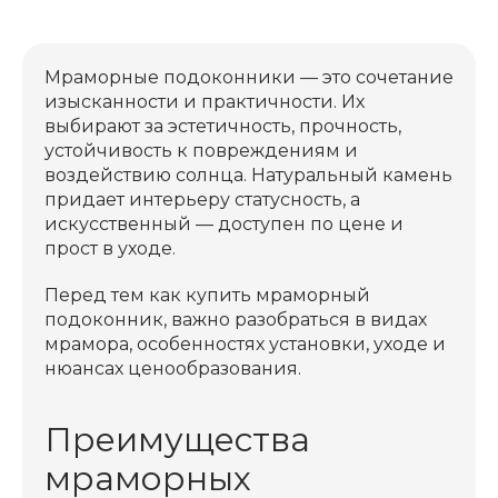
Мраморные подоконники — это сочетание
изысканности и практичности. Их
выбирают за эстетичность, прочность,
устойчивость к повреждениям и
воздействию солнца. Натуральный камень
придает интерьеру статусность, а
искусственный — доступен по цене и
прост в уходе.
Перед тем как купить мраморный
подоконник, важно разобраться в видах
мрамора, особенностях установки, уходе и
нюансах ценообразования.
Преимущества
мраморных