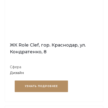
ЖК Role Clef, гор. Краснодар, ул.
Кондратенко, 8
Сфера
Дизайн
УЗНАТЬ ПОДРОБНЕЕ