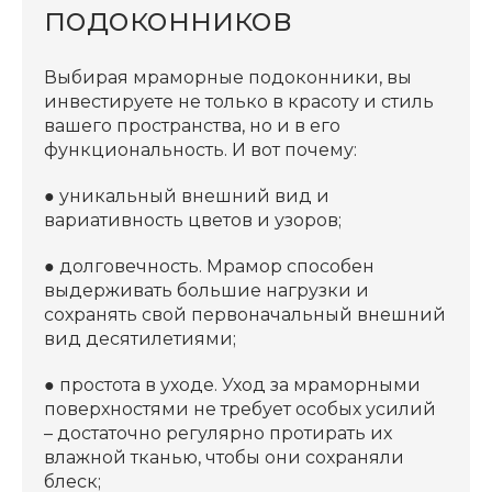
подоконников
Выбирая мраморные подоконники, вы
инвестируете не только в красоту и стиль
вашего пространства, но и в его
функциональность. И вот почему:
●
уникальный внешний вид и
вариативность цветов и узоров;
●
долговечность. Мрамор способен
выдерживать большие нагрузки и
сохранять свой первоначальный внешний
вид десятилетиями;
●
простота в уходе. Уход за мраморными
поверхностями не требует особых усилий
– достаточно регулярно протирать их
влажной тканью, чтобы они сохраняли
блеск;