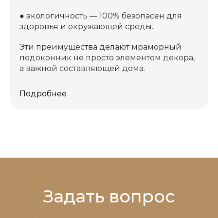
●
экологичность — 100% безопасен для
здоровья и окружающей среды.
Эти преимущества делают мраморный
подоконник не просто элементом декора,
а важной составляющей дома.
Подробнее
Задать вопрос