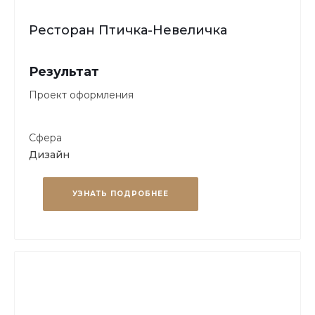
Ресторан Птичка-Невеличка
Результат
Проект оформления
Сфера
Дизайн
УЗНАТЬ ПОДРОБНЕЕ