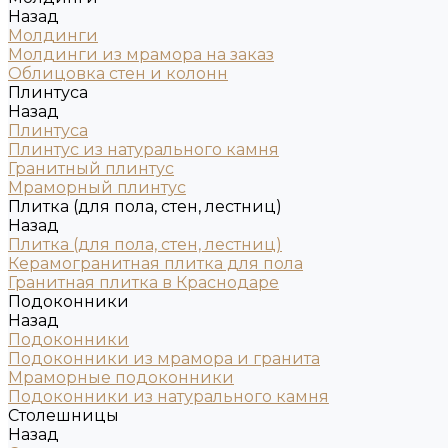
Назад
Молдинги
Молдинги из мрамора на заказ
Облицовка стен и колонн
Плинтуса
Назад
Плинтуса
Плинтус из натурального камня
Гранитный плинтус
Мраморный плинтус
Плитка (для пола, стен, лестниц)
Назад
Плитка (для пола, стен, лестниц)
Керамогранитная плитка для пола
Гранитная плитка в Краснодаре
Подоконники
Назад
Подоконники
Подоконники из мрамора и гранита
Мраморные подоконники
Подоконники из натурального камня
Столешницы
Назад