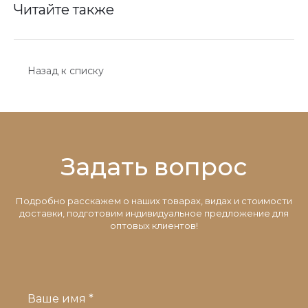
Читайте также
Назад к списку
Задать вопрос
Подробно расскажем о наших товарах, видах и стоимости
доставки, подготовим индивидуальное предложение для
оптовых клиентов!
Ваше имя *