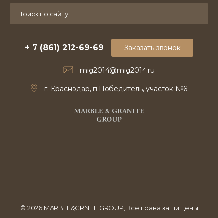
+ 7 (861) 212-69-69
Заказать звонок
mig2014@mig2014.ru
г. Краснодар, п.Победитель, участок №6
© 2026 MARBLE&GRNITE GROUP, Все права защищены