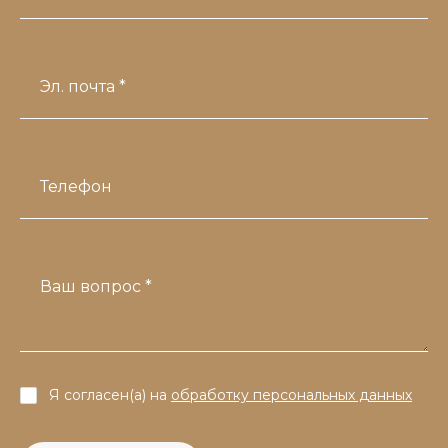
Эл. почта *
Телефон
Ваш вопрос *
Я согласен(а) на
обработку персональных данных