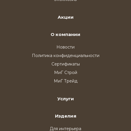
Акции
О компании
Новости
Политика конфиденциальности
Сертификаты
МиГ Строй
МиГ Трейд
Услуги
Изделия
Для интерьера