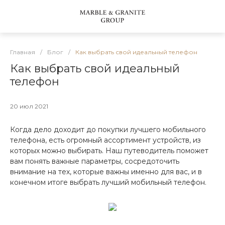
Главная
/
Блог
/
Как выбрать свой идеальный телефон
Как выбрать свой идеальный
телефон
20 июл 2021
Когда дело доходит до покупки лучшего мобильного
телефона, есть огромный ассортимент устройств, из
которых можно выбирать. Наш путеводитель поможет
вам понять важные параметры, сосредоточить
внимание на тех, которые важны именно для вас, и в
конечном итоге выбрать лучший мобильный телефон.