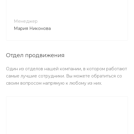
no-reply@intecweb.ru
Менеджер
Мария Никонова
Отдел продвижения
Один из отделов нашей компании, в котором работают
самые лучшие сотрудники. Вы можете обратиться со
своим вопросом напрямую к любому из них.