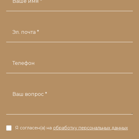
Ваше имя *
Эл. почта *
Телефон
Ваш вопрос *
Я согласен(а) на
обработку персональных данных