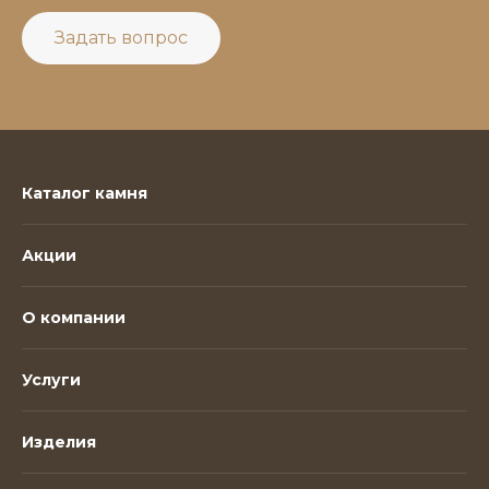
Задать вопрос
Каталог камня
Акции
О компании
Услуги
Изделия