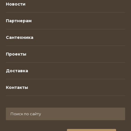
Новости
Партнерам
Сантехника
Проекты
Доставка
Контакты