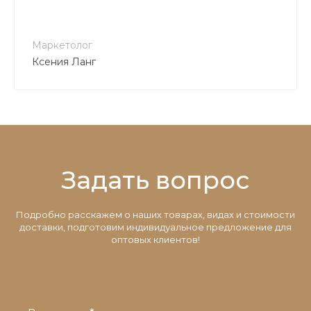
Маркетолог
Ксения Ланг
Задать вопрос
Подробно расскажем о наших товарах, видах и стоимости
доставки, подготовим индивидуальное предложение для
оптовых клиентов!