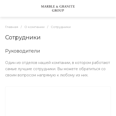
Главная
/
О компании
/
Сотрудники
Сотрудники
Руководители
Один из отделов нашей компании, в котором работают
самые лучшие сотрудники. Вы можете обратиться со
своим вопросом напрямую к любому из них.