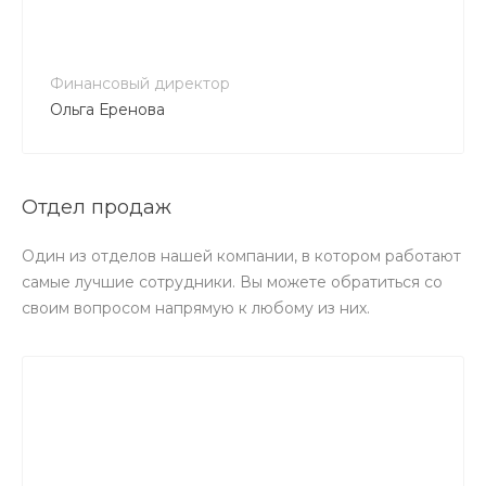
no-reply@intecweb.ru
Финансовый директор
Ольга Еренова
Отдел продаж
Один из отделов нашей компании, в котором работают
самые лучшие сотрудники. Вы можете обратиться со
своим вопросом напрямую к любому из них.