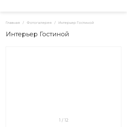
Главная
/
Фотогалерея
/
Интерьер Гостиной
Интерьер Гостиной
1
/
12