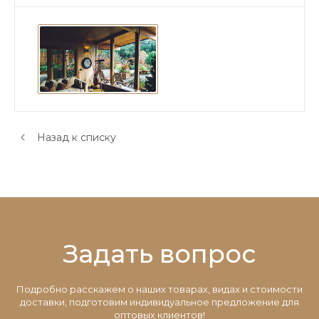
Назад к списку
Задать вопрос
Подробно расскажем о наших товарах, видах и стоимости
доставки, подготовим индивидуальное предложение для
оптовых клиентов!