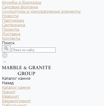
Клумбы и бордюры
Садовые фонтаны
Скульптуры и декоративные элементы
Новости
Партнерам
Сантехника
Проекты
Доставка
Контакты
Поиск
Каталог камня
Назад
Каталог камня
Гранит
Кварцит
Керамогранит
Лабрадорит