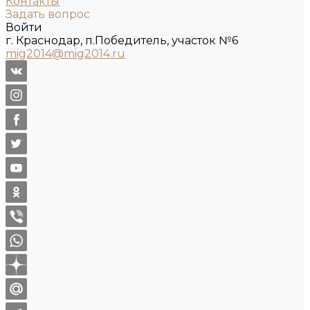
Контакты
Задать вопрос
Войти
г. Краснодар, п.Победитель, участок №6
mig2014@mig2014.ru